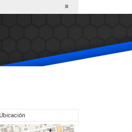
Ubicación