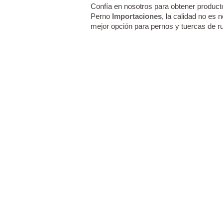
Confía en nosotros para obtener producto
Perno
Importaciones
, la calidad no es 
mejor opción para pernos y tuercas de r