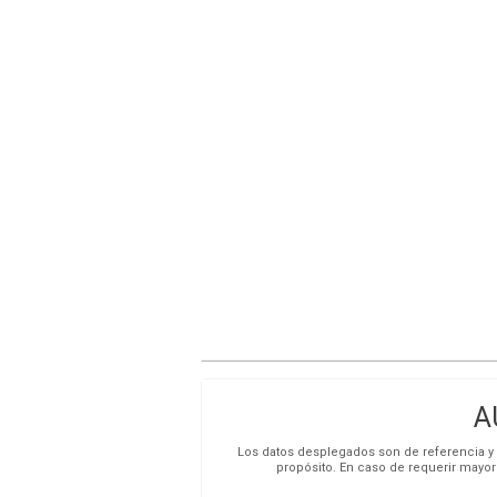
A
Los datos desplegados son de referencia y s
propósito. En caso de requerir mayor