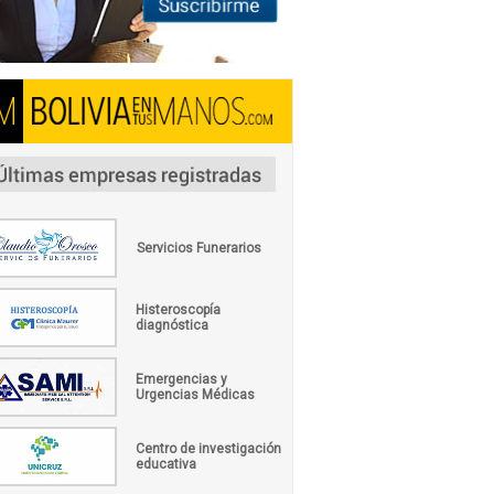
Servicios Funerarios
Histeroscopía
diagnóstica
Emergencias y
Urgencias Médicas
Centro de investigación
educativa