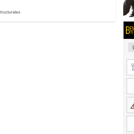
tructurales