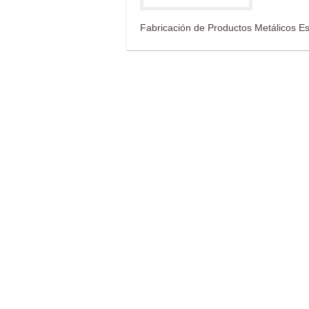
Fabricación de Productos Metálicos Es