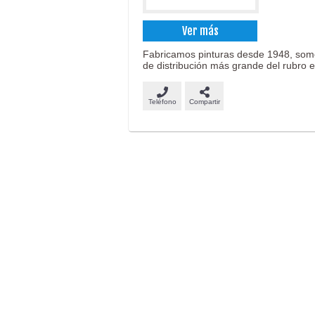
Ver más
Fabricamos pinturas desde 1948, somos
de distribución más grande del rubro e
Teléfono
Compartir