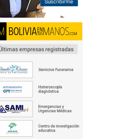
Servicios Funerarios
Histeroscopía
diagnóstica
Emergencias y
Urgencias Médicas
Centro de investigación
educativa