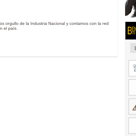
 orgullo de la Industria Nacional y contamos con la red
n el país.