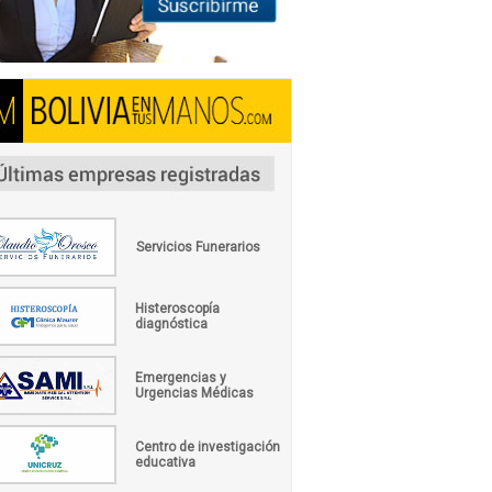
Servicios Funerarios
Histeroscopía
diagnóstica
Emergencias y
Urgencias Médicas
Centro de investigación
educativa