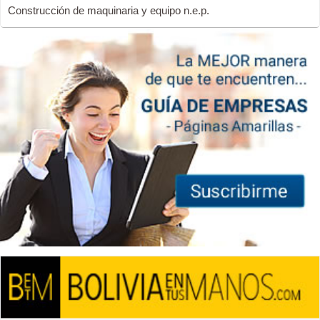
Construcción de maquinaria y equipo n.e.p.