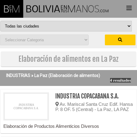
Togg
navi
Elaboración de alimentos en La Paz
INDUSTRIAS »
La Paz
(Elaboración de alimentos)
4 resultados
INDUSTRIA COPACABANA S.A.
Av. Mariscal Santa Cruz Edif. Hansa
INDUSTRIA
COPACABANA S.A.
P. 8 OF. 5 (Central) - La Paz, LA PAZ
Elaboración de Productos Alimenticios Diversos