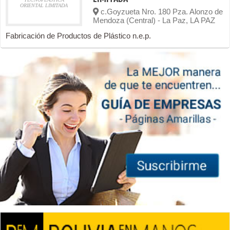
ORIENTAL LIMITADA
c.Goyzueta Nro. 180 Pza. Alonzo de
Mendoza (Central) - La Paz, LA PAZ
Fabricación de Productos de Plástico n.e.p.