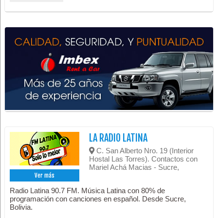
LA RADIO LATINA
C. San Alberto Nro. 19 (Interior
Hostal Las Torres). Contactos con
Mariel Achá Macias - Sucre,
Ver más
Radio Latina 90.7 FM. Música Latina con 80% de
programación con canciones en español. Desde Sucre,
Bolivia.