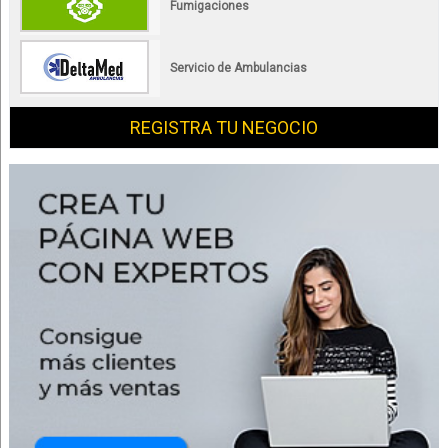
Fumigaciones
Servicio de Ambulancias
REGISTRA TU NEGOCIO