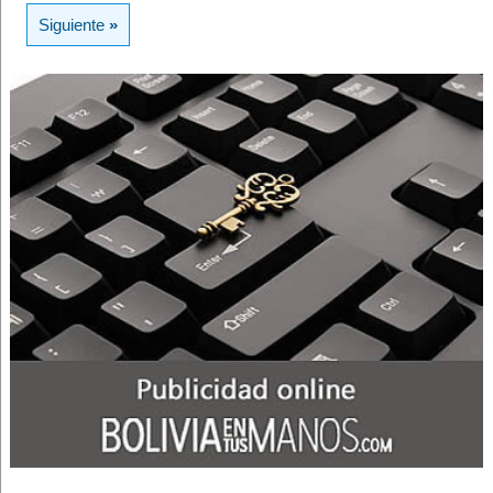
Siguiente
»