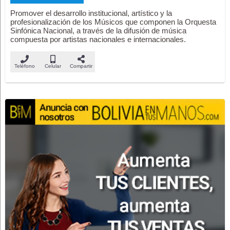
Promover el desarrollo institucional, artístico y la
profesionalización de los Músicos que componen la Orquesta
Sinfónica Nacional, a través de la difusión de música
compuesta por artistas nacionales e internacionales.
Teléfono
Celular
Compartir