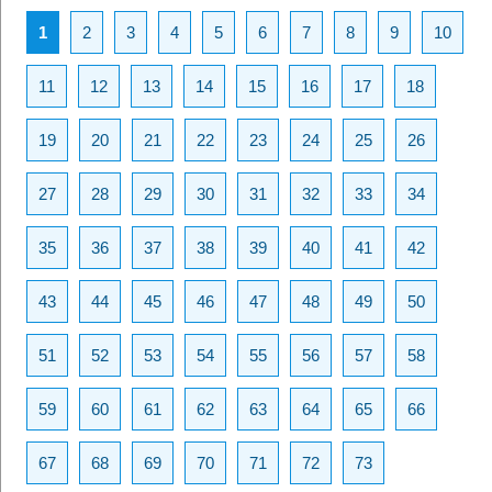
1
2
3
4
5
6
7
8
9
10
11
12
13
14
15
16
17
18
19
20
21
22
23
24
25
26
27
28
29
30
31
32
33
34
35
36
37
38
39
40
41
42
43
44
45
46
47
48
49
50
51
52
53
54
55
56
57
58
59
60
61
62
63
64
65
66
67
68
69
70
71
72
73