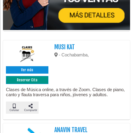
MUSI KAT
- Cochabamba,
Ver más
Reservar Cita
Clases de Música online, a través de Zoom. Clases de piano,
canto y flauta traversa para niños, jóvenes y adultos.
Celular
Compartir
ANAVIN TRAVEL