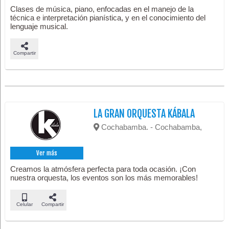
Clases de música, piano, enfocadas en el manejo de la
técnica e interpretación pianística, y en el conocimiento del
lenguaje musical.
Compartir
LA GRAN ORQUESTA KÁBALA
Cochabamba. - Cochabamba,
Ver más
Creamos la atmósfera perfecta para toda ocasión. ¡Con
nuestra orquesta, los eventos son los más memorables!
Celular
Compartir