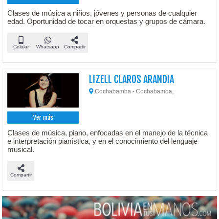
Clases de música a niños, jóvenes y personas de cualquier
edad. Oportunidad de tocar en orquestas y grupos de cámara.
Celular
Whatsapp
Compartir
LIZELL CLAROS ARANDIA
Cochabamba - Cochabamba,
Ver más
Clases de música, piano, enfocadas en el manejo de la técnica
e interpretación pianística, y en el conocimiento del lenguaje
musical.
Compartir