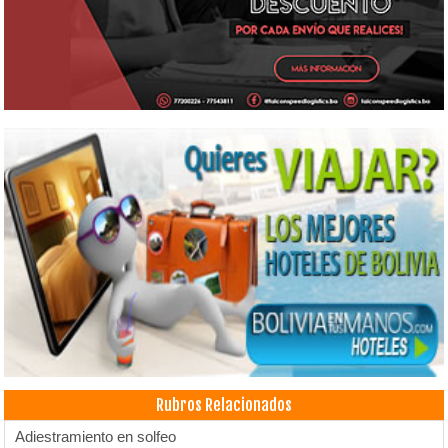
Rubros Relacionados
Adiestramiento en solfeo