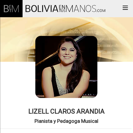
Togg
LIZELL CLAROS ARANDIA
Pianista y Pedagoga Musical