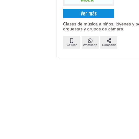
Ver más
Clases de música a niños, jóvenes y p
orquestas y grupos de cámara.
Celular
Whatsapp
Compartir