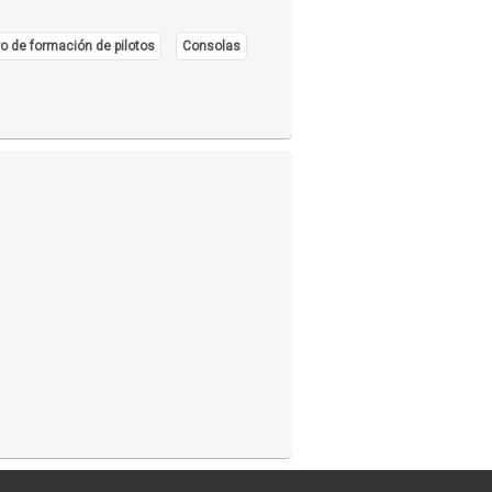
o de formación de pilotos
Consolas