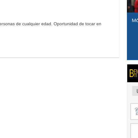
ersonas de cualquier edad. Oportunidad de tocar en