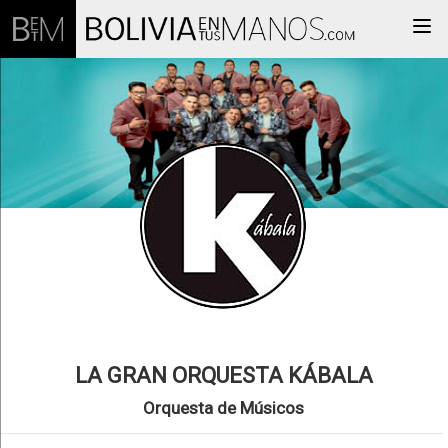
Togg
LA GRAN ORQUESTA KÁBALA
Orquesta de Músicos