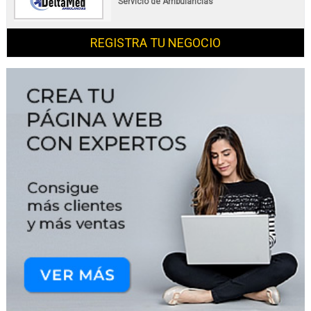
Servicio de Ambulancias
REGISTRA TU NEGOCIO