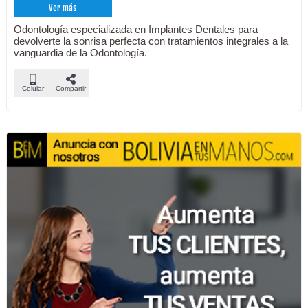
Ver más
Odontología especializada en Implantes Dentales para
devolverte la sonrisa perfecta con tratamientos integrales a la
vanguardia de la Odontología.
Celular
Compartir