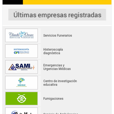
Servicios Funerarios
Histeroscopía
diagnóstica
Emergencias y
Urgencias Médicas
Centro de investigación
educativa
Fumigaciones