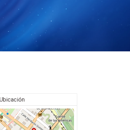
Ubicación