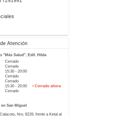
77291991
ciales
 de Atención
s "Más Salud", Edif. Hilda
Cerrado
Cerrado
15:30 - 20:00
Cerrado
Cerrado
15:30 - 20:00
• Cerrado ahora
Cerrado
 en San Miguel
Calacoto, Nro. 8239, frente a Ketal al