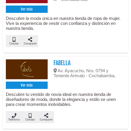
Ver más
Descubre la moda única en nuestra tienda de ropa de mujer.
Vive la experiencia de vestir con confianza y distinción en
nuestra tienda.
Celular
Compartir
FABELLA
Av. Ayacucho, Nro. 0794 y
Teniente Arévalo - Cochabamba,
Ver más
Descubre tu vestido de novia ideal en nuestra tienda de
diseñadores de moda, donde la elegancia y estilo se unen
para crear momentos inolvidables.
Teléfono
Celular
Compartir