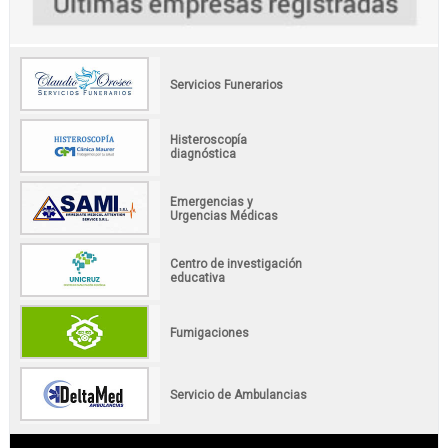
Servicios Funerarios
Histeroscopía
diagnóstica
Emergencias y
Urgencias Médicas
Centro de investigación
educativa
Fumigaciones
Servicio de Ambulancias