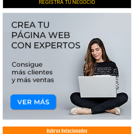
REGISTRA TU NEGOCIO
Rubros Relacionados