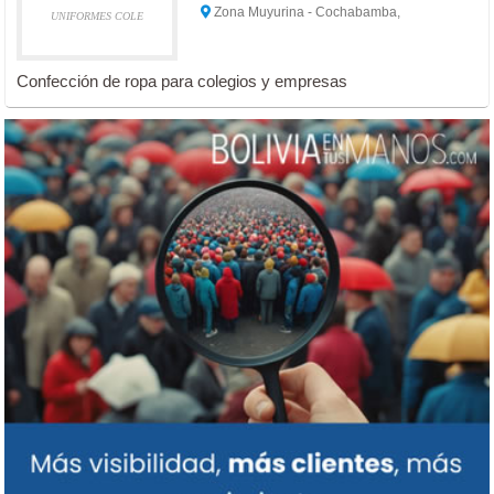
Zona Muyurina - Cochabamba,
UNIFORMES COLE
Confección de ropa para colegios y empresas