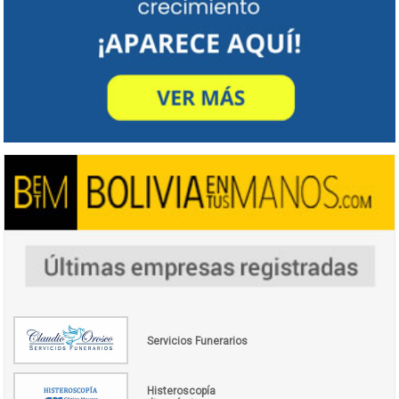
Servicios Funerarios
Histeroscopía