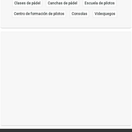
Clases de pádel
Canchas de pádel
Escuela de pilotos
Centro de formación de pilotos
Consolas
Videojuegos