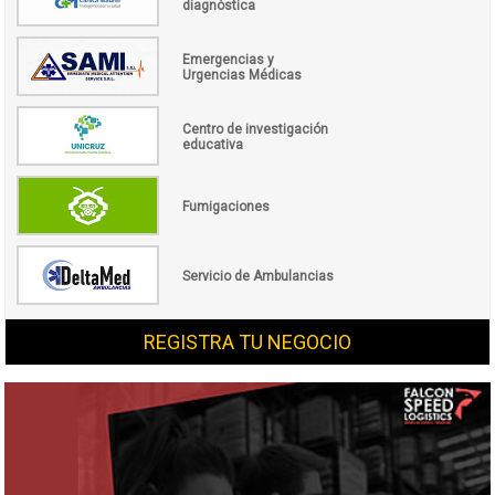
diagnóstica
Emergencias y
Urgencias Médicas
Centro de investigación
educativa
Fumigaciones
Servicio de Ambulancias
REGISTRA TU NEGOCIO