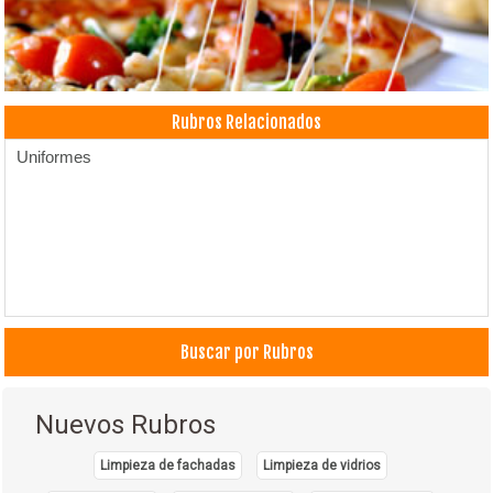
Rubros Relacionados
Uniformes
Buscar por Rubros
Nuevos Rubros
Limpieza de fachadas
Limpieza de vidrios