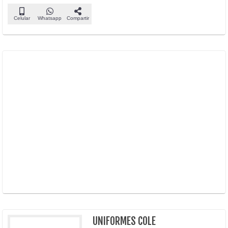
Celular
Whatsapp
Compartir
UNIFORMES COLE