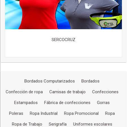
SERCOCRUZ
Bordados Computarizados
Bordados
Confección de ropa
Camisas de trabajo
Confecciones
Estampados
Fábrica de confecciones
Gorras
Poleras
Ropa Industrial
Ropa Promocional
Ropa
Ropa de Trabajo
Serigrafía
Uniformes escolares