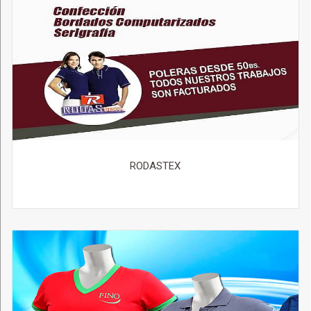
RODASTEX