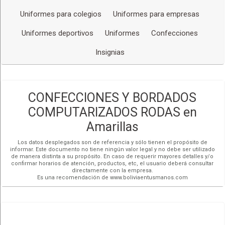
Uniformes para colegios
Uniformes para empresas
Uniformes deportivos
Uniformes
Confecciones
Insignias
CONFECCIONES Y BORDADOS
COMPUTARIZADOS RODAS en
Amarillas
Los datos desplegados son de referencia y sólo tienen el propósito de
informar. Este documento no tiene ningún valor legal y no debe ser utilizado
de manera distinta a su propósito. En caso de requerir mayores detalles y/o
confirmar horarios de atención, productos, etc, el usuario deberá consultar
directamente con la empresa.
Es una recomendación de www.boliviaentusmanos.com