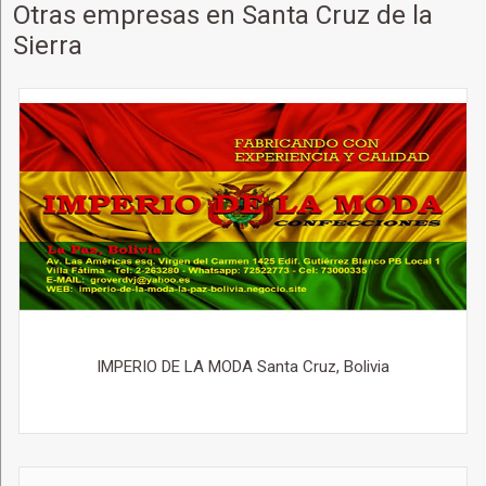
Otras empresas en Santa Cruz de la
Sierra
IMPERIO DE LA MODA Santa Cruz, Bolivia