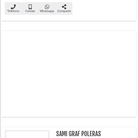
Teléfono
Celular
Whatsapp
Compartir
SAMI GRAF POLERAS