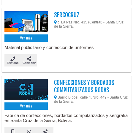
SERCOCRUZ
c. La Paz Nro. 435 (Central) - Santa Cruz
de la Sierra,
Ver más
Material publicitario y confección de uniformes
Teléfono
Compartir
CONFECCIONES Y BORDADOS
COMPUTARIZADOS RODAS
Barrio Bibosi, calle 4, Nro. 449 - Santa Cruz
de la Sierra,
Ver más
Fábrica de confecciones, bordados computarizados y serigrafía
en Santa Cruz de la Sierra, Bolivia.