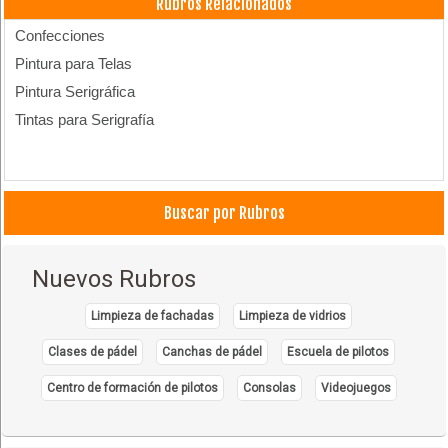
Rubros Relacionados
Confecciones
Pintura para Telas
Pintura Serigráfica
Tintas para Serigrafía
Buscar por Rubros
Nuevos Rubros
Limpieza de fachadas
Limpieza de vidrios
Clases de pádel
Canchas de pádel
Escuela de pilotos
Centro de formación de pilotos
Consolas
Videojuegos