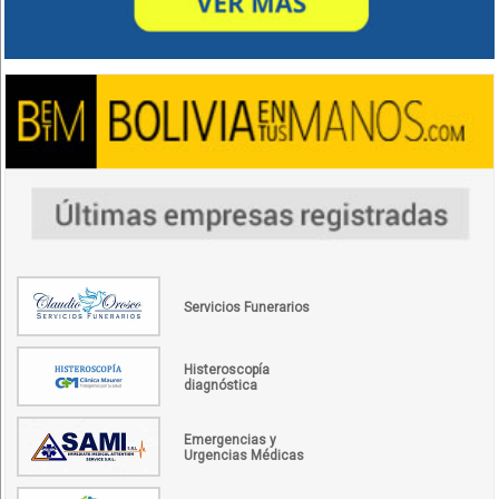
Servicios Funerarios
Histeroscopía
diagnóstica
Emergencias y
Urgencias Médicas