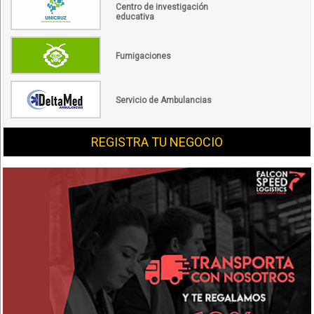
Centro de investigación
educativa
Fumigaciones
Servicio de Ambulancias
REGISTRA TU NEGOCIO