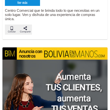
Ver más
Centro Comercial que te brinda todo lo que necesitas en un
solo lugar. Ven y disfruta de una experiencia de compras
única.
Celular
Compartir