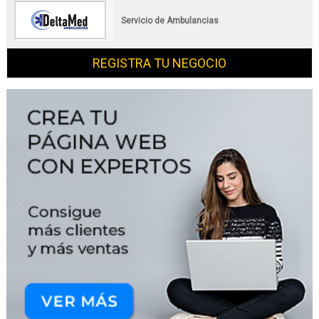
Servicio de Ambulancias
REGISTRA TU NEGOCIO