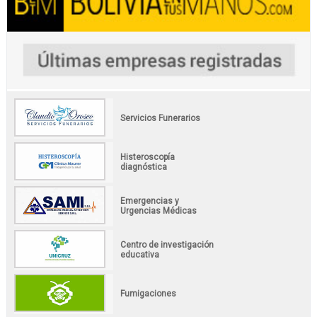
Servicios Funerarios
Histeroscopía
diagnóstica
Emergencias y
Urgencias Médicas
Centro de investigación
educativa
Fumigaciones