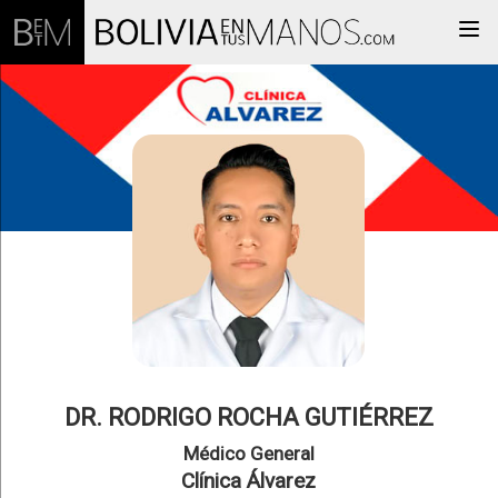
Togg
DR. RODRIGO ROCHA GUTIÉRREZ
Médico General
Clínica Álvarez