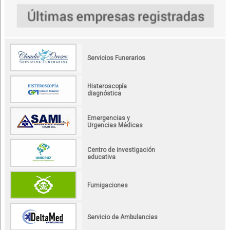
Servicios Funerarios
Histeroscopía
diagnóstica
Emergencias y
Urgencias Médicas
Centro de investigación
educativa
Fumigaciones
Servicio de Ambulancias