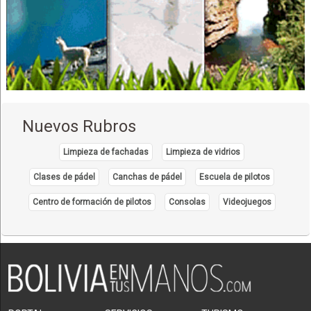
Nuevos Rubros
Limpieza de fachadas
Limpieza de vidrios
Clases de pádel
Canchas de pádel
Escuela de pilotos
Centro de formación de pilotos
Consolas
Videojuegos