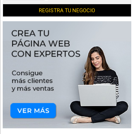
REGISTRA TU NEGOCIO