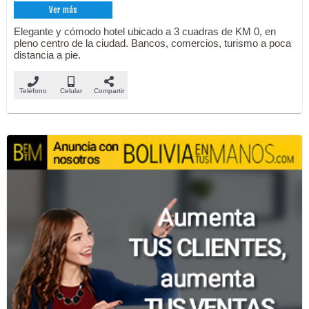
Ver más
Elegante y cómodo hotel ubicado a 3 cuadras de KM 0, en
pleno centro de la ciudad. Bancos, comercios, turismo a poca
distancia a pie.
Teléfono
Celular
Compartir