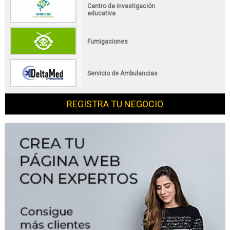
Centro de investigación
educativa
Fumigaciones
Servicio de Ambulancias
REGISTRA TU NEGOCIO