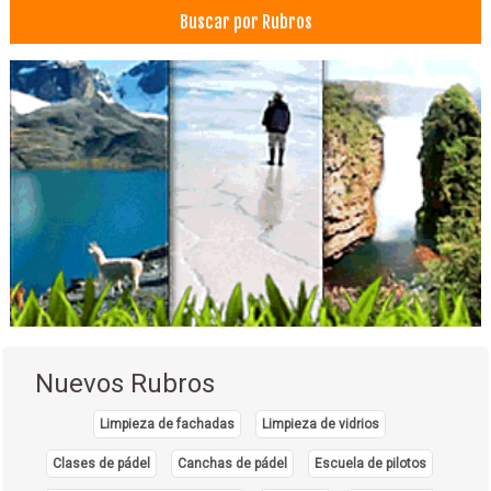
Buscar por Rubros
Nuevos Rubros
Limpieza de fachadas
Limpieza de vidrios
Clases de pádel
Canchas de pádel
Escuela de pilotos