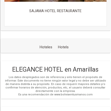
SAJAMA HOTEL RESTAURANTE
Hoteles
Hotels
ELEGANCE HOTEL en Amarillas
Los datos desplegados son de referencia y sólo tienen el propósito de
informar. Este documento no tiene ningún valor legal y no debe ser utilizado
de manera distinta a su propósito. En caso de requerir mayores detalles y/o
confirmar horarios de atención, productos, etc, el usuario deberá consultar
directamente con la empresa.
Es una recomendación de www.boliviaentusmanos.com