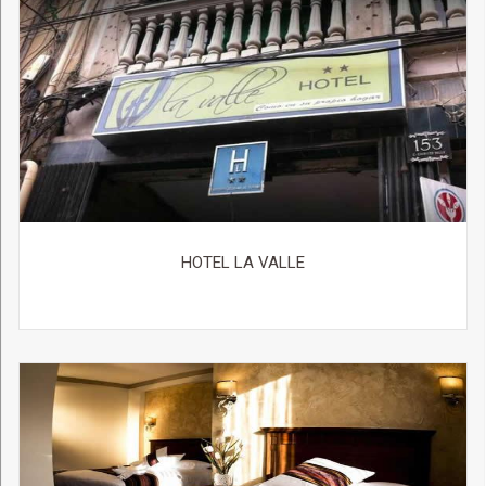
HOTEL LA VALLE