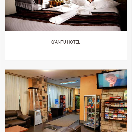
Q'ANTU HOTEL