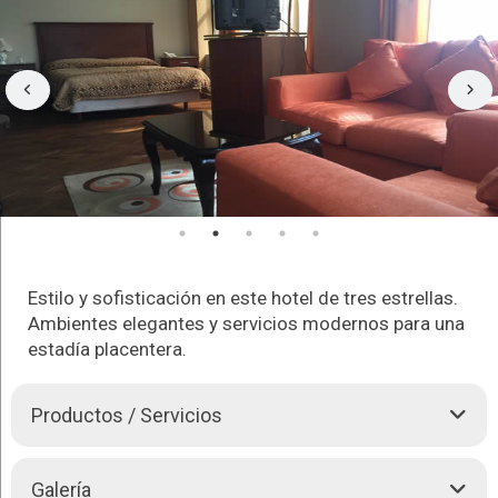
Estilo y sofisticación en este hotel de tres estrellas.
Ambientes elegantes y servicios modernos para una
estadía placentera.
Productos / Servicios
Elegance Hotel se encuentra ubicado en una de las zonas
Galería