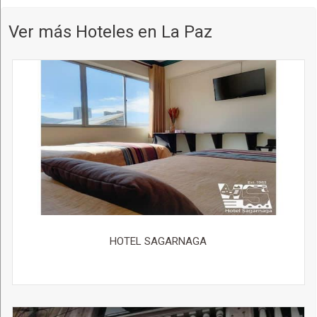
Ver más Hoteles en La Paz
HOTEL SAGARNAGA