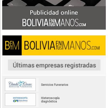
Servicios Funerarios
Histeroscopía
diagnóstica