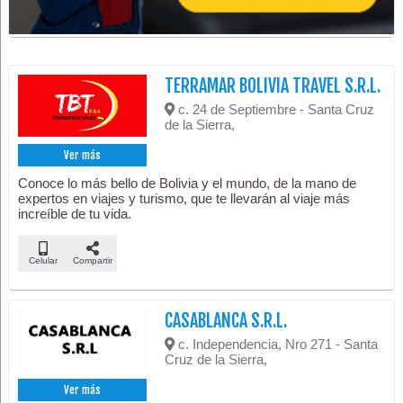
TERRAMAR BOLIVIA TRAVEL S.R.L.
c. 24 de Septiembre - Santa Cruz
de la Sierra,
Ver más
Conoce lo más bello de Bolivia y el mundo, de la mano de
expertos en viajes y turismo, que te llevarán al viaje más
increíble de tu vida.
Celular
Compartir
CASABLANCA S.R.L.
c. Independencia, Nro 271 - Santa
Cruz de la Sierra,
Ver más