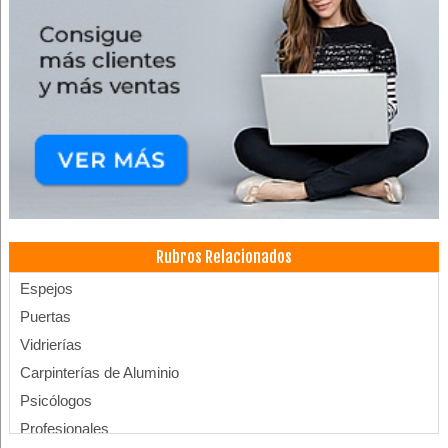
Rubros Relacionados
Espejos
Puertas
Vidrierías
Carpinterías de Aluminio
Psicólogos
Profesionales