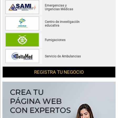
Emergencias y
Urgencias Médicas
Centro de investigación
educativa
Fumigaciones
Servicio de Ambulancias
REGISTRA TU NEGOCIO