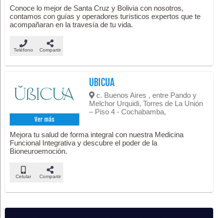
Conoce lo mejor de Santa Cruz y Bolivia con nosotros,
contamos con guías y operadores turísticos expertos que te
acompañaran en la travesía de tu vida.
Teléfono
Compartir
UBICUA
c. Buenos Aires , entre Pando y
Melchor Urquidi, Torres de La Unión
– Piso 4 - Cochabamba,
Ver más
Mejora tu salud de forma integral con nuestra Medicina
Funcional Integrativa y descubre el poder de la
Bioneuroemoción.
Celular
Compartir