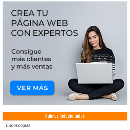
Rubros Relacionados
Endoscopías