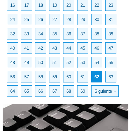
16
17
18
19
20
21
22
23
24
25
26
27
28
29
30
31
32
33
34
35
36
37
38
39
40
41
42
43
44
45
46
47
48
49
50
51
52
53
54
55
56
57
58
59
60
61
62
63
64
65
66
67
68
69
Siguiente
»