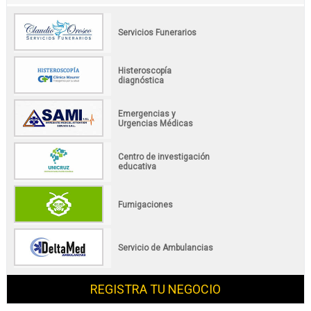
Servicios Funerarios
Histeroscopía
diagnóstica
Emergencias y
Urgencias Médicas
Centro de investigación
educativa
Fumigaciones
Servicio de Ambulancias
REGISTRA TU NEGOCIO