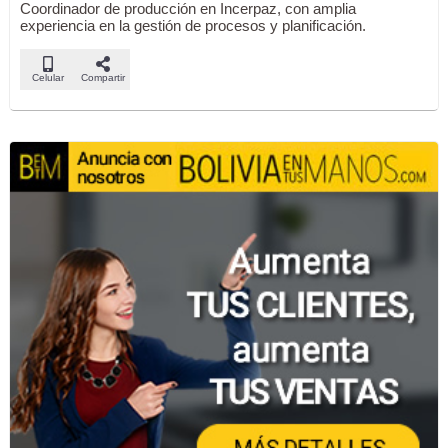
Coordinador de producción en Incerpaz, con amplia
experiencia en la gestión de procesos y planificación.
Celular
Compartir