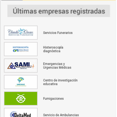
Servicios Funerarios
Histeroscopía
diagnóstica
Emergencias y
Urgencias Médicas
Centro de investigación
educativa
Fumigaciones
Servicio de Ambulancias