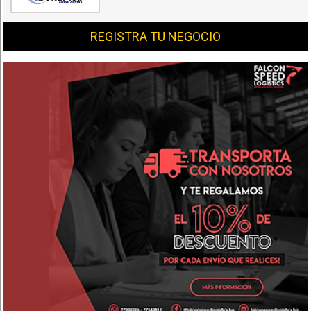
REGISTRA TU NEGOCIO