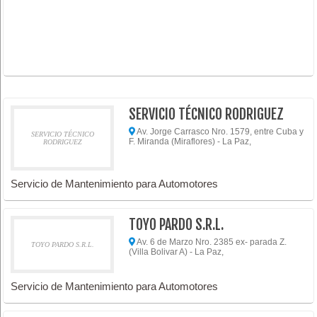
SERVICIO TÉCNICO RODRIGUEZ
Av. Jorge Carrasco Nro. 1579, entre Cuba y
SERVICIO TÉCNICO
F. Miranda (Miraflores) - La Paz,
RODRIGUEZ
Servicio de Mantenimiento para Automotores
TOYO PARDO S.R.L.
Av. 6 de Marzo Nro. 2385 ex- parada Z.
TOYO PARDO S.R.L.
(Villa Bolivar A) - La Paz,
Servicio de Mantenimiento para Automotores