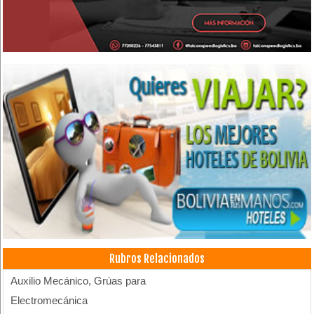
Rubros Relacionados
Auxilio Mecánico, Grúas para
Electromecánica