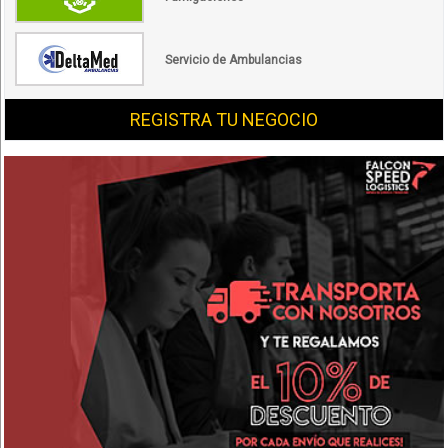
Servicio de Ambulancias
REGISTRA TU NEGOCIO