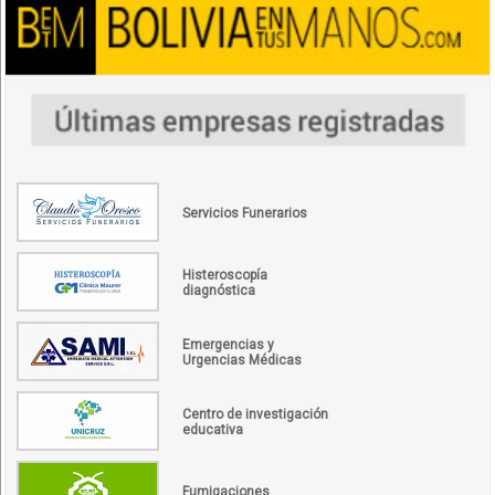
Servicios Funerarios
Histeroscopía
diagnóstica
Emergencias y
Urgencias Médicas
Centro de investigación
educativa
Fumigaciones