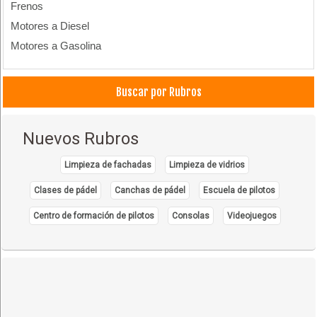
Frenos
Motores a Diesel
Motores a Gasolina
Buscar por Rubros
Nuevos Rubros
Limpieza de fachadas
Limpieza de vidrios
Clases de pádel
Canchas de pádel
Escuela de pilotos
Centro de formación de pilotos
Consolas
Videojuegos