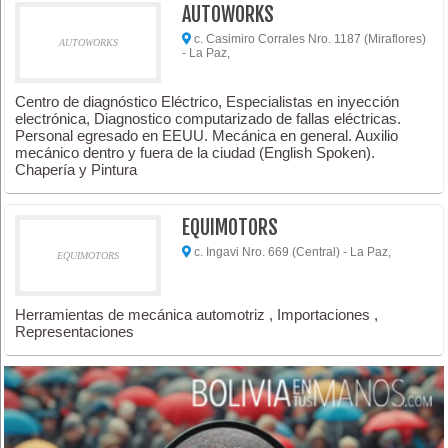
AUTOWORKS
c. Casimiro Corrales Nro. 1187 (Miraflores)
AUTOWORKS
- La Paz,
Centro de diagnóstico Eléctrico, Especialistas en inyección
electrónica, Diagnostico computarizado de fallas eléctricas.
Personal egresado en EEUU. Mecánica en general. Auxilio
mecánico dentro y fuera de la ciudad (English Spoken).
Chapería y Pintura
EQUIMOTORS
c. Ingavi Nro. 669 (Central) - La Paz,
EQUIMOTORS
Herramientas de mecánica automotriz , Importaciones ,
Representaciones