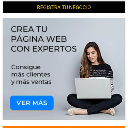
REGISTRA TU NEGOCIO