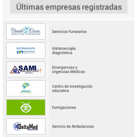
Servicios Funerarios
Histeroscopía
diagnóstica
Emergencias y
Urgencias Médicas
Centro de investigación
educativa
Fumigaciones
Servicio de Ambulancias