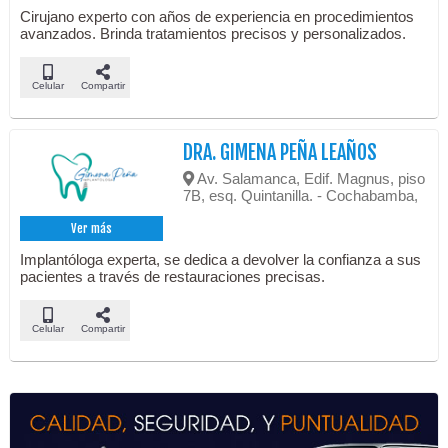
Cirujano experto con años de experiencia en procedimientos
avanzados. Brinda tratamientos precisos y personalizados.
Celular
Compartir
DRA. GIMENA PEÑA LEAÑOS
Av. Salamanca, Edif. Magnus, piso
7B, esq. Quintanilla. - Cochabamba,
Ver más
Implantóloga experta, se dedica a devolver la confianza a sus
pacientes a través de restauraciones precisas.
Celular
Compartir