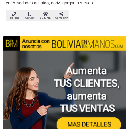
enfermedades del oído, nariz, garganta y cuello.
Teléfono
Celular
Sucursal
Compartir