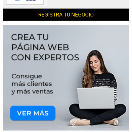
REGISTRA TU NEGOCIO