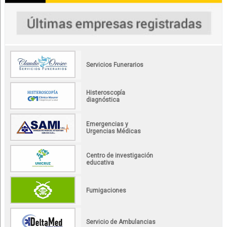
Servicios Funerarios
Histeroscopía
diagnóstica
Emergencias y
Urgencias Médicas
Centro de investigación
educativa
Fumigaciones
Servicio de Ambulancias