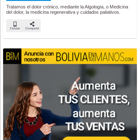
Tratamos el dolor crónico, mediante la Algología, o Medicina
del dolor, la medicina regenerativa y cuidados paliativos.
Celular
Compartir