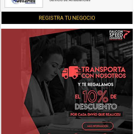
Servicio de Ambulancias
REGISTRA TU NEGOCIO