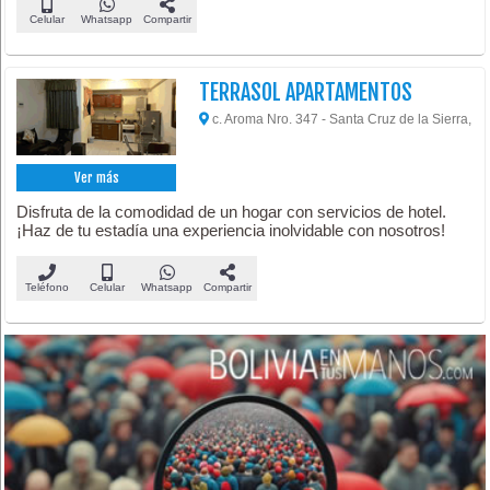
Celular
Whatsapp
Compartir
TERRASOL APARTAMENTOS
c. Aroma Nro. 347 - Santa Cruz de la Sierra,
Ver más
Disfruta de la comodidad de un hogar con servicios de hotel.
¡Haz de tu estadía una experiencia inolvidable con nosotros!
Teléfono
Celular
Whatsapp
Compartir