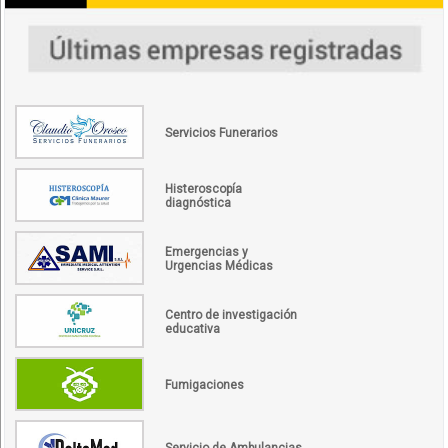
Servicios Funerarios
Histeroscopía
diagnóstica
Emergencias y
Urgencias Médicas
Centro de investigación
educativa
Fumigaciones