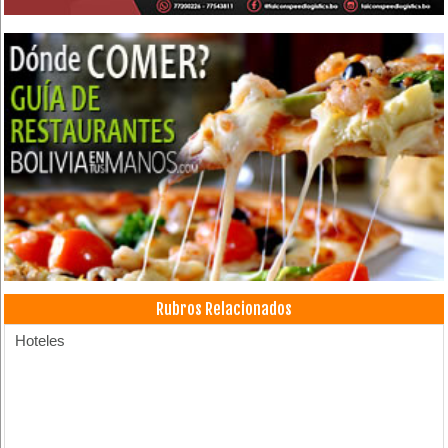
Rubros Relacionados
Hoteles