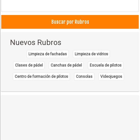
Buscar por Rubros
Nuevos Rubros
Limpieza de fachadas
Limpieza de vidrios
Clases de pádel
Canchas de pádel
Escuela de pilotos
Centro de formación de pilotos
Consolas
Videojuegos