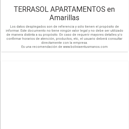
TERRASOL APARTAMENTOS en
Amarillas
Los datos desplegados son de referencia y sólo tienen el propósito de
informar. Este documento no tiene ningún valor legal y no debe ser utilizado
de manera distinta a su propósito. En caso de requerir mayores detalles y/o
confirmar horarios de atención, productos, etc, el usuario deberá consultar
directamente con la empresa.
Es una recomendación de www.boliviaentusmanos.com