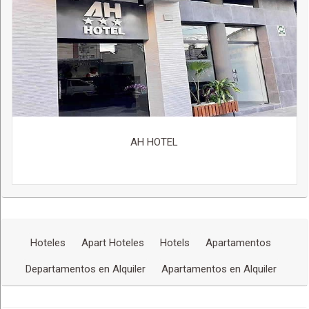
AH HOTEL
Hoteles
Apart Hoteles
Hotels
Apartamentos
Departamentos en Alquiler
Apartamentos en Alquiler