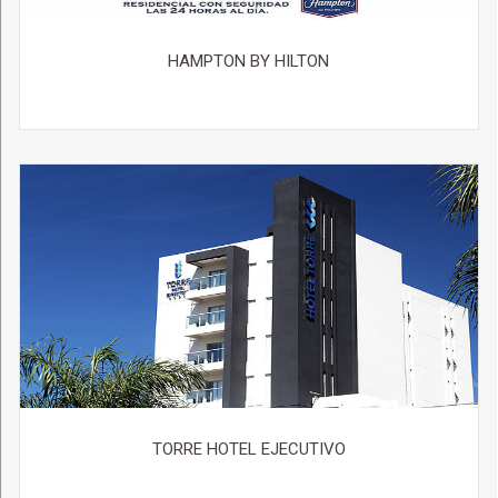
HAMPTON BY HILTON
TORRE HOTEL EJECUTIVO