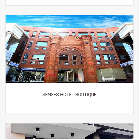
SENSES HOTEL BOUTIQUE