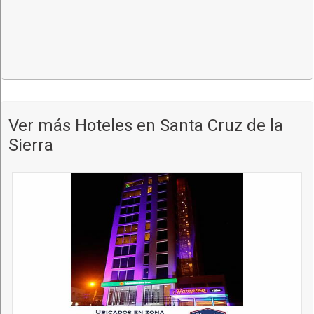
Ver más Hoteles en Santa Cruz de la
Sierra