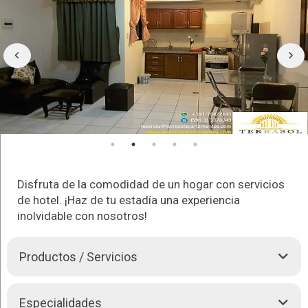
Disfruta de la comodidad de un hogar con servicios
de hotel. ¡Haz de tu estadía una experiencia
inolvidable con nosotros!
Productos / Servicios
Terrasol
Apartamentos
provee los siguientes servicios:
Especialidades