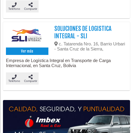
Teléfono
Compartir
SOLUCIONES DE LOGISTICA
INTEGRAL - SLI
c. Tatarenda Nro. 16, Barrio Urbari
- Santa Cruz de la Sierra,
Ver más
Empresa de Logística Integral en Transporte de Carga
Internacional, en Santa Cruz, Bolivia
Teléfono
Compartir