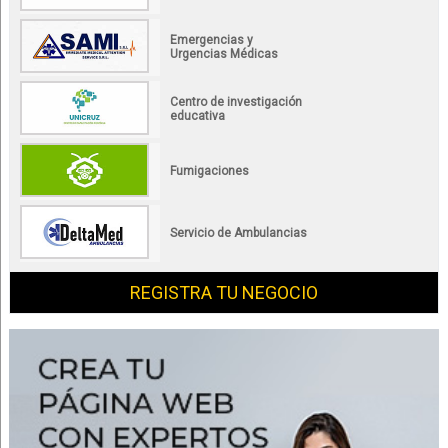
Emergencias y
Urgencias Médicas
Centro de investigación
educativa
Fumigaciones
Servicio de Ambulancias
REGISTRA TU NEGOCIO