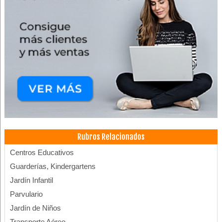
Rubros Relacionados
Centros Educativos
Guarderías, Kindergartens
Jardín Infantil
Parvulario
Jardín de Niños
Transporte Aéreo