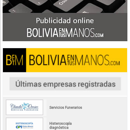
Servicios Funerarios
Histeroscopía
diagnóstica