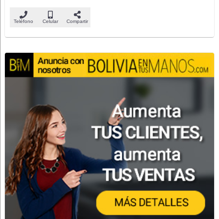
Teléfono
Celular
Compartir