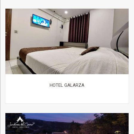
HOTEL GALARZA