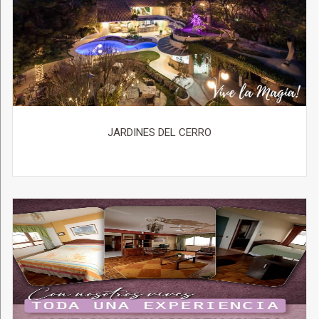
JARDINES DEL CERRO