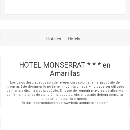
Hoteles
Hotels
HOTEL MONSERRAT * * * en
Amarillas
Los datos desplegados son de referencia y sólo tienen el propósito de
informar. Este documento no tiene ningún valor legal y no debe ser utilizado
de manera distinta a su propósito. En caso de requerir mayores detalles y/o
confirmar horarios de atención, productos, etc, el usuario deberá consultar
directamente con la empresa.
Es una recomendación de www.boliviaentusmanos.com