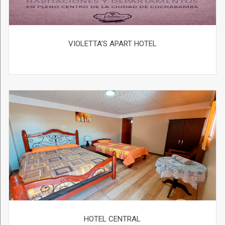
VIOLETTA'S APART HOTEL
HOTEL CENTRAL