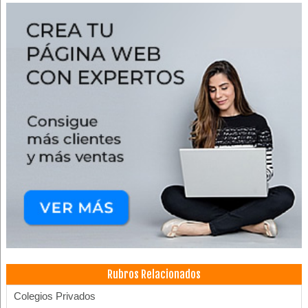
Rubros Relacionados
Colegios Privados