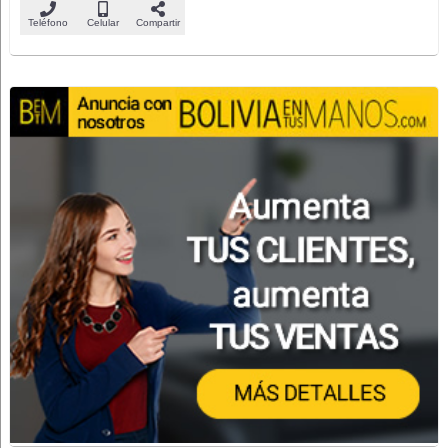
Teléfono
Celular
Compartir