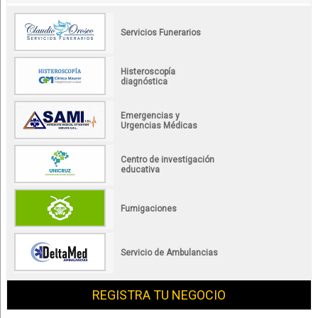
Servicios Funerarios
Histeroscopía
diagnóstica
Emergencias y
Urgencias Médicas
Centro de investigación
educativa
Fumigaciones
Servicio de Ambulancias
REGISTRA TU NEGOCIO