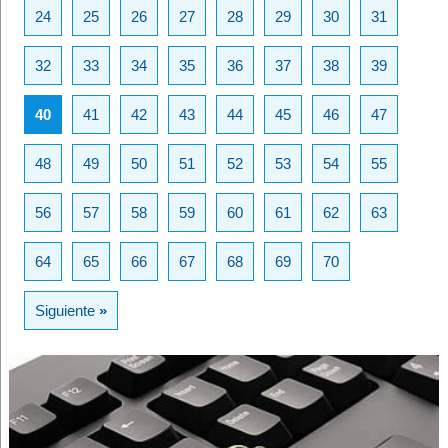
24
25
26
27
28
29
30
31
32
33
34
35
36
37
38
39
40
41
42
43
44
45
46
47
48
49
50
51
52
53
54
55
56
57
58
59
60
61
62
63
64
65
66
67
68
69
70
Siguiente
»