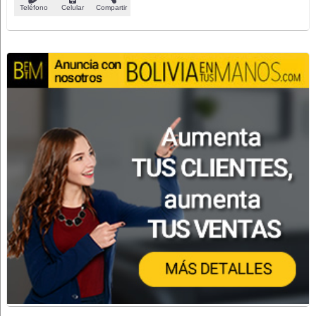
Teléfono
Celular
Compartir