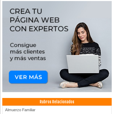
Rubros Relacionados
Almuerzo Familiar