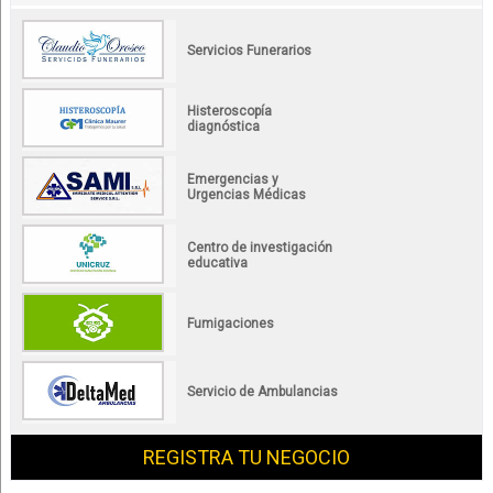
Servicios Funerarios
Histeroscopía
diagnóstica
Emergencias y
Urgencias Médicas
Centro de investigación
educativa
Fumigaciones
Servicio de Ambulancias
REGISTRA TU NEGOCIO