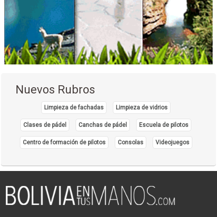
Nuevos Rubros
Limpieza de fachadas
Limpieza de vidrios
Clases de pádel
Canchas de pádel
Escuela de pilotos
Centro de formación de pilotos
Consolas
Videojuegos