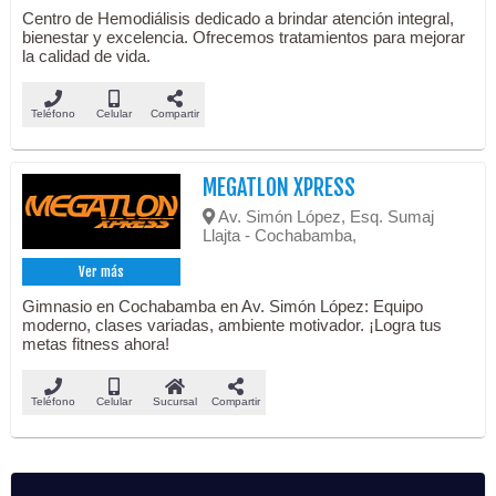
Centro de Hemodiálisis dedicado a brindar atención integral,
bienestar y excelencia. Ofrecemos tratamientos para mejorar
la calidad de vida.
Teléfono
Celular
Compartir
MEGATLON XPRESS
Av. Simón López, Esq. Sumaj
Llajta - Cochabamba,
Ver más
Gimnasio en Cochabamba en Av. Simón López: Equipo
moderno, clases variadas, ambiente motivador. ¡Logra tus
metas fitness ahora!
Teléfono
Celular
Sucursal
Compartir