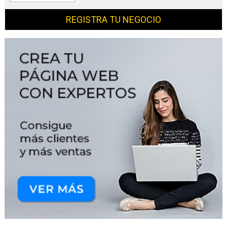
REGISTRA TU NEGOCIO