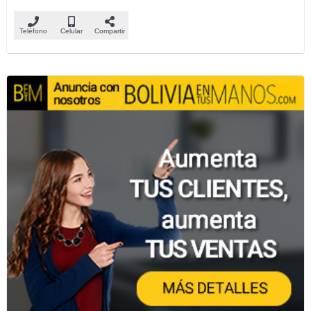
Teléfono
Celular
Compartir