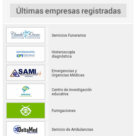
Servicios Funerarios
Histeroscopía
diagnóstica
Emergencias y
Urgencias Médicas
Centro de investigación
educativa
Fumigaciones
Servicio de Ambulancias