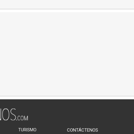
TURISMO
CONTÁCTENOS