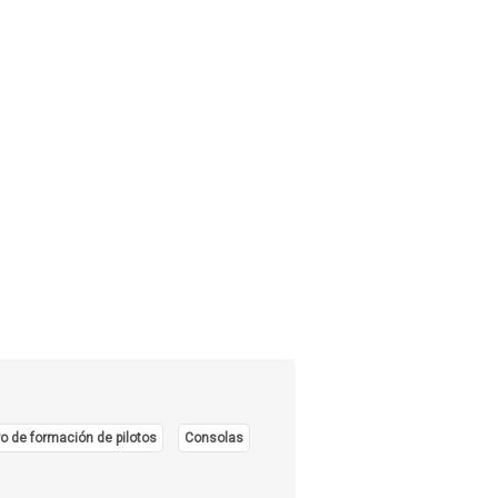
o de formación de pilotos
Consolas