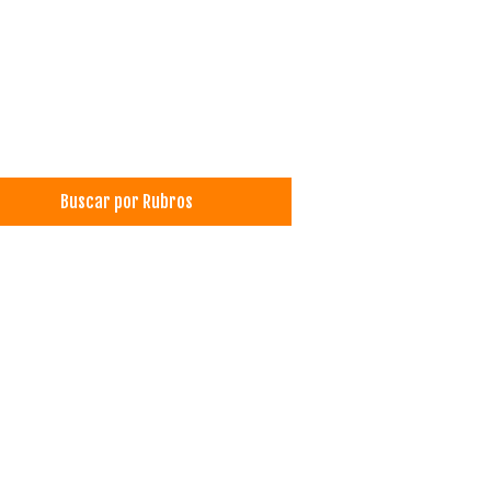
Buscar por Rubros