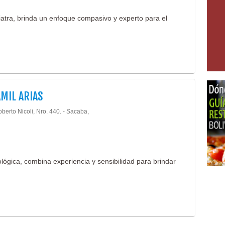
atra, brinda un enfoque compasivo y experto para el
AMIL ARIAS
berto Nicoli, Nro. 440. - Sacaba,
ógica, combina experiencia y sensibilidad para brindar