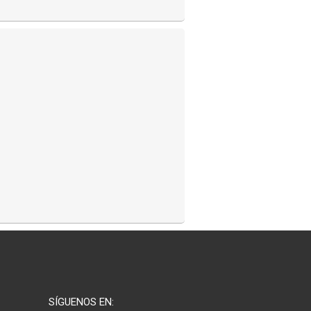
SÍGUENOS EN: