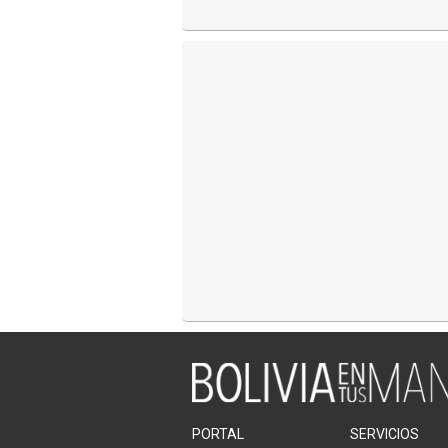
PORTAL
SERVICIOS