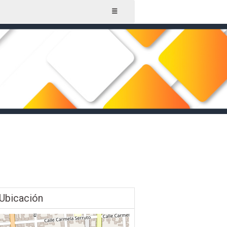
Ubicación