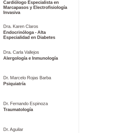
Cardiólogo Especialista en
Marcapasos y Electrofisiología
Invasiva
Dra. Karen Claros
Endocrinóloga - Alta
Especialidad en Diabetes
Dra. Carla Vallejos
Alergología e Inmunología
Dr. Marcelo Rojas Barba
Psiquiatría
Dr. Fernando Espinoza
Traumatología
Dr. Aguilar