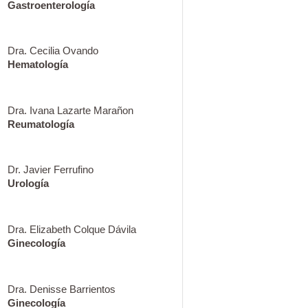
Gastroenterología
Dra. Cecilia Ovando
Hematología
Dra. Ivana Lazarte Marañon
Reumatología
Dr. Javier Ferrufino
Urología
Dra. Elizabeth Colque Dávila
Ginecología
Dra. Denisse Barrientos
Ginecología