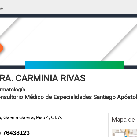
RA. CARMINIA RIVAS
rmatología
nsultorio Médico de Especialidades Santiago Apóstol
, Galería Galena, Piso 4, Of. A.
Mapa de 
) 76438123