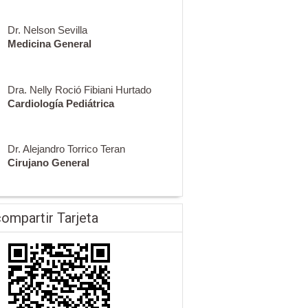
Dr. Nelson Sevilla
Medicina General
Dra. Nelly Roció Fibiani Hurtado
Cardiología Pediátrica
Dr. Alejandro Torrico Teran
Cirujano General
ompartir Tarjeta