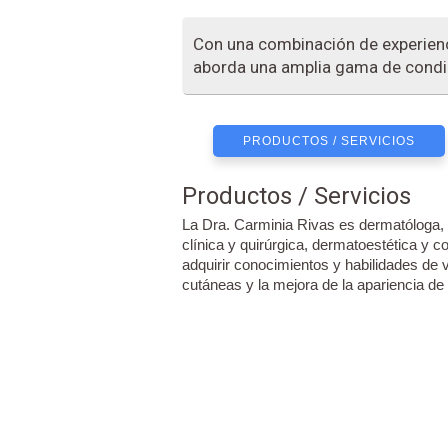
Con una combinación de experienci
aborda una amplia gama de condi
PRODUCTOS / SERVICIOS
Productos / Servicios
La Dra. Carminia Rivas es dermatóloga, 
clínica y quirúrgica, dermatoestética y 
adquirir conocimientos y habilidades de
cutáneas y la mejora de la apariencia de l