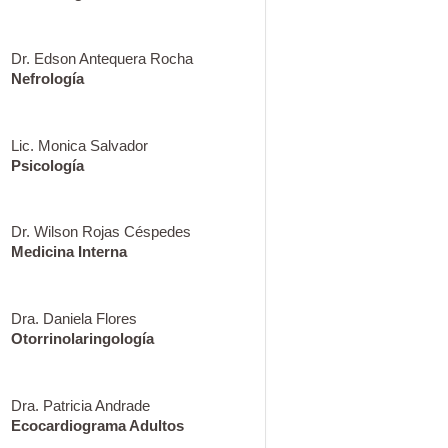
Dr. Edson Antequera Rocha
Nefrología
Lic. Monica Salvador
Psicología
Dr. Wilson Rojas Céspedes
Medicina Interna
Dra. Daniela Flores
Otorrinolaringología
Dra. Patricia Andrade
Ecocardiograma Adultos