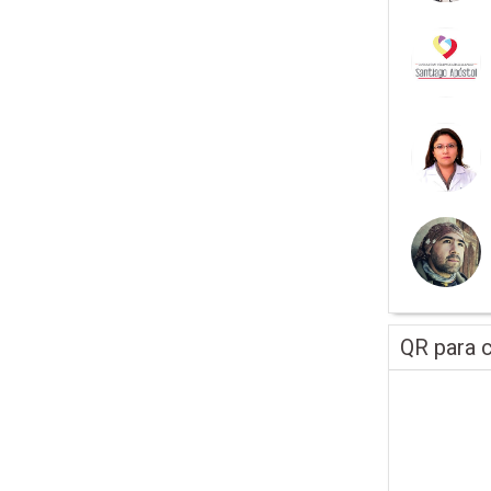
QR para c