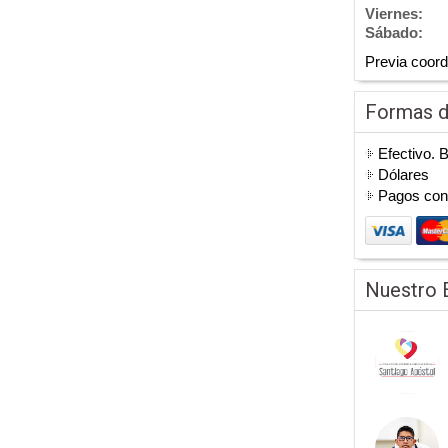
Viernes:
Sábado:
Previa coord
Formas 
Efectivo. 
Dólares
Pagos co
Nuestro 