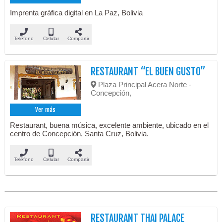
Imprenta gráfica digital en La Paz, Bolivia
Teléfono
Celular
Compartir
RESTAURANT “EL BUEN GUSTO”
Plaza Principal Acera Norte -
Concepción,
Ver más
Restaurant, buena música, excelente ambiente, ubicado en el
centro de Concepción, Santa Cruz, Bolivia.
Teléfono
Celular
Compartir
RESTAURANT THAI PALACE