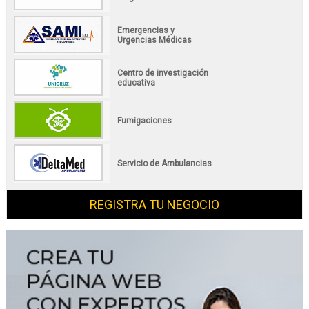
Emergencias y
Urgencias Médicas
Centro de investigación
educativa
Fumigaciones
Servicio de Ambulancias
REGISTRA TU NEGOCIO