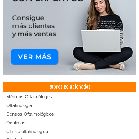
Rubros Relacionados
Médicos Oftalmólogos
Oftalmología
Centros Oftalmológicos
Oculistas
Clínica oftalmológica