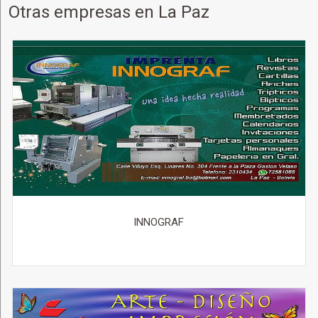
Otras empresas en La Paz
INNOGRAF