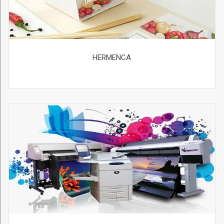
HERMENCA