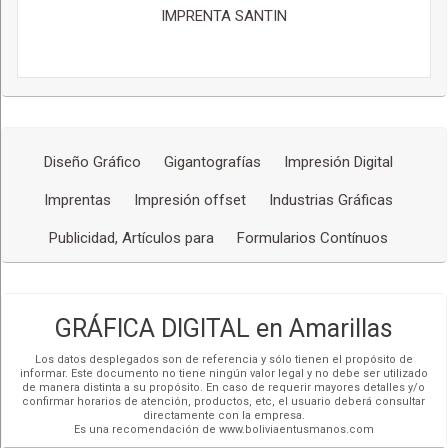
IMPRENTA SANTIN
Diseño Gráfico
Gigantografías
Impresión Digital
Imprentas
Impresión offset
Industrias Gráficas
Publicidad, Artículos para
Formularios Contínuos
GRÁFICA DIGITAL en Amarillas
Los datos desplegados son de referencia y sólo tienen el propósito de
informar. Este documento no tiene ningún valor legal y no debe ser utilizado
de manera distinta a su propósito. En caso de requerir mayores detalles y/o
confirmar horarios de atención, productos, etc, el usuario deberá consultar
directamente con la empresa.
Es una recomendación de www.boliviaentusmanos.com