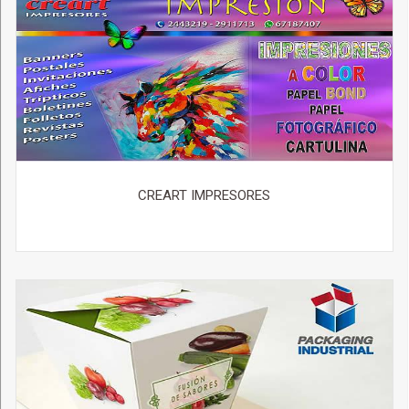
CREART IMPRESORES