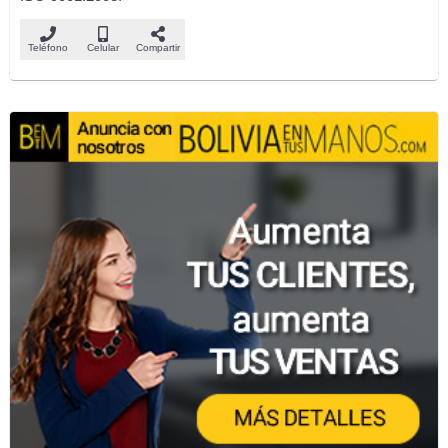
Teléfono
Celular
Compartir