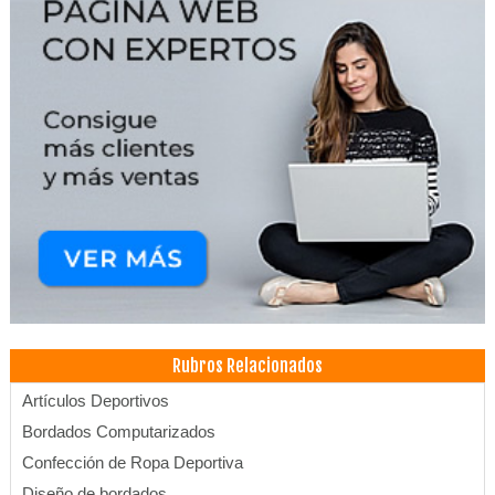
Rubros Relacionados
Artículos Deportivos
Bordados Computarizados
Confección de Ropa Deportiva
Diseño de bordados