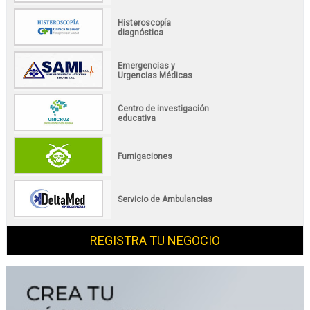
Histeroscopía
diagnóstica
Emergencias y
Urgencias Médicas
Centro de investigación
educativa
Fumigaciones
Servicio de Ambulancias
REGISTRA TU NEGOCIO