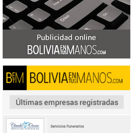
Servicios Funerarios