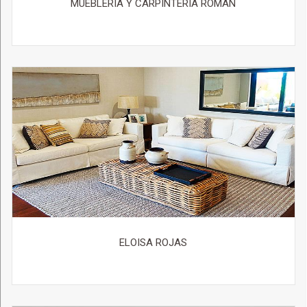
MUEBLERIA Y CARPINTERIA ROMAN
ELOISA ROJAS