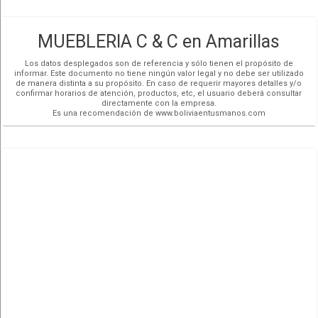
MUEBLERIA C & C en Amarillas
Los datos desplegados son de referencia y sólo tienen el propósito de
informar. Este documento no tiene ningún valor legal y no debe ser utilizado
de manera distinta a su propósito. En caso de requerir mayores detalles y/o
confirmar horarios de atención, productos, etc, el usuario deberá consultar
directamente con la empresa.
Es una recomendación de www.boliviaentusmanos.com