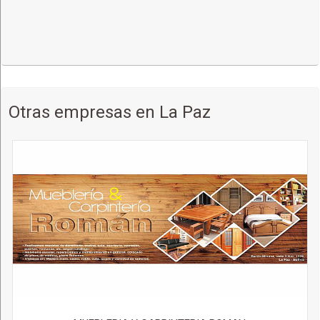
Otras empresas en La Paz