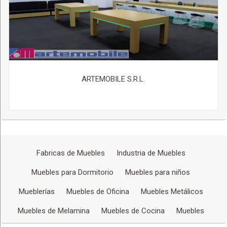
ARTEMOBILE S.R.L.
Fabricas de Muebles
Industria de Muebles
Muebles para Dormitorio
Muebles para niños
Mueblerías
Muebles de Oficina
Muebles Metálicos
Muebles de Melamina
Muebles de Cocina
Muebles