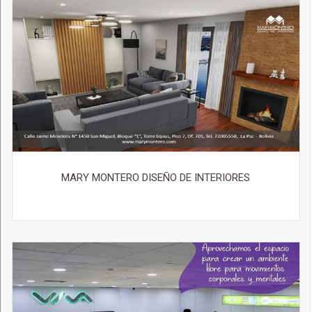
MARY MONTERO DISEÑO DE INTERIORES