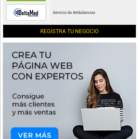
Servicio de Ambulancias
REGISTRA TU NEGOCIO