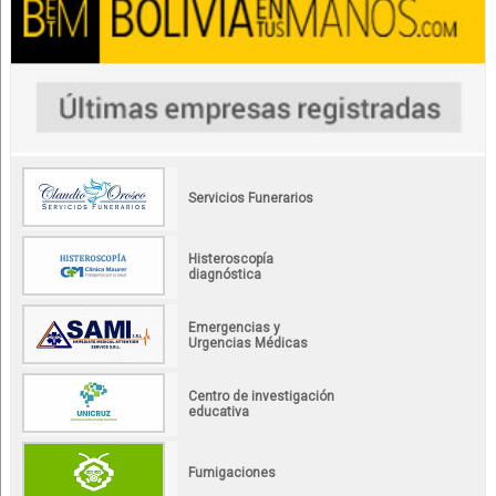
Servicios Funerarios
Histeroscopía
diagnóstica
Emergencias y
Urgencias Médicas
Centro de investigación
educativa
Fumigaciones