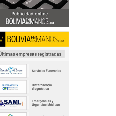
Servicios Funerarios
Histeroscopía
diagnóstica
Emergencias y
Urgencias Médicas