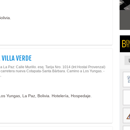
olivia.
 VILLA VERDE
a La Paz: Calle Murillo. esq. Tarija Nro. 1014 (Int Hostal Provenzal)
 carretera nueva Cotapata-Santa Bárbara. Camino a Los Yungas. -
,
Los Yungas, La Paz, Bolivia. Hotelería, Hospedaje.