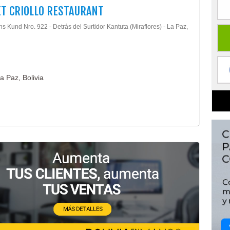
T CRIOLLO RESTAURANT
s Kund Nro. 922 - Detrás del Surtidor Kantuta (Miraflores) - La Paz,
a Paz, Bolivia