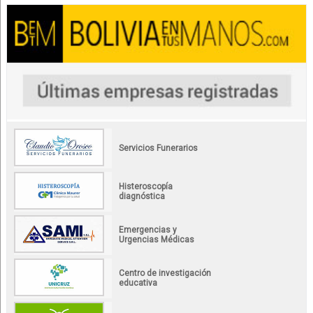
Servicios Funerarios
Histeroscopía
diagnóstica
Emergencias y
Urgencias Médicas
Centro de investigación
educativa