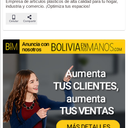
Empresa de artículos plásticos de alta calidad para tu hogar,
industria y comercio. ¡Optimiza tus espacios!
Celular
Compartir