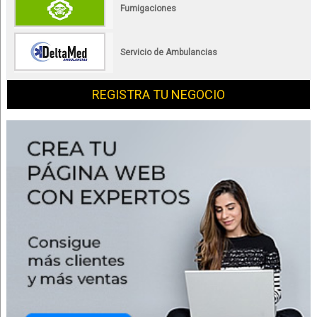
Fumigaciones
Servicio de Ambulancias
REGISTRA TU NEGOCIO