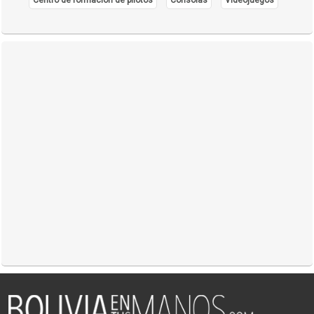
Sillones