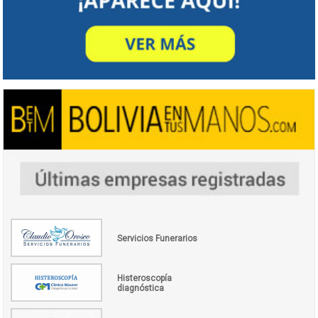
Servicios Funerarios
Histeroscopía
diagnóstica