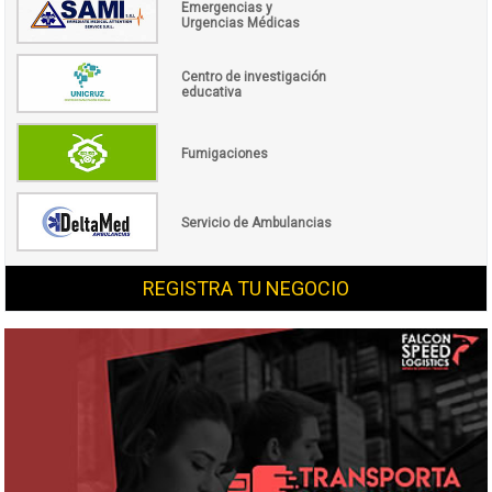
Emergencias y
Urgencias Médicas
Centro de investigación
educativa
Fumigaciones
Servicio de Ambulancias
REGISTRA TU NEGOCIO