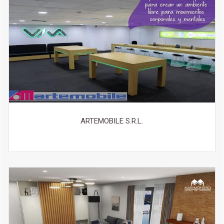
ARTEMOBILE S.R.L.