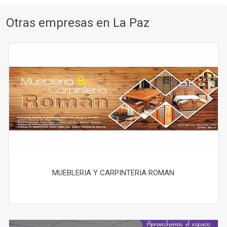
Otras empresas en La Paz
MUEBLERIA Y CARPINTERIA ROMAN