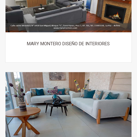
MARY MONTERO DISEÑO DE INTERIORES