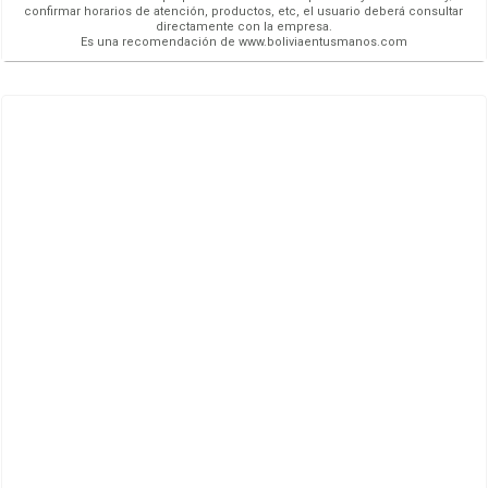
confirmar horarios de atención, productos, etc, el usuario deberá consultar
directamente con la empresa.
Es una recomendación de www.boliviaentusmanos.com