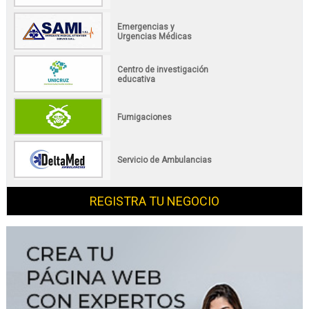
Emergencias y
Urgencias Médicas
Centro de investigación
educativa
Fumigaciones
Servicio de Ambulancias
REGISTRA TU NEGOCIO