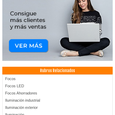
Rubros Relacionados
Focos
Focos LED
Focos Ahorradores
Iluminación industrial
Iluminación exterior
Iluminación