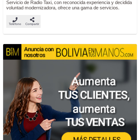
Servicio de Radio Taxi, con reconocida experiencia y decidida
voluntad modernizadora, ofrece una gama de servicios.
Teléfono
Compartir