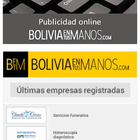
Servicios Funerarios
Histeroscopía
diagnóstica