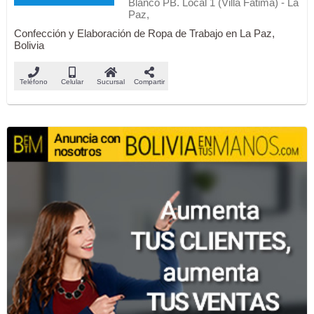
Blanco PB. Local 1 (Villa Fátima) - La
Paz,
Confección y Elaboración de Ropa de Trabajo en La Paz,
Bolivia
Teléfono
Celular
Sucursal
Compartir