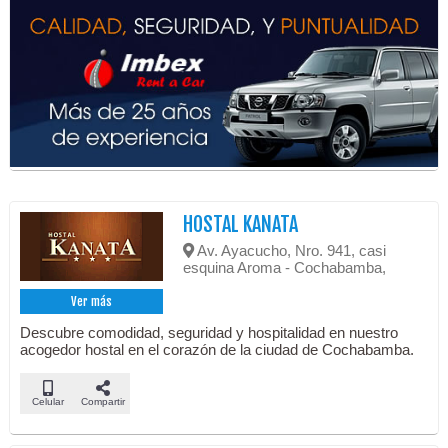
HOSTAL KANATA
Av. Ayacucho, Nro. 941, casi
esquina Aroma - Cochabamba,
Ver más
Descubre comodidad, seguridad y hospitalidad en nuestro
acogedor hostal en el corazón de la ciudad de Cochabamba.
Celular
Compartir