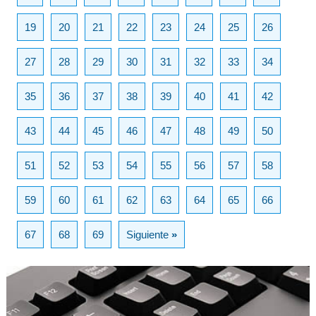
19
20
21
22
23
24
25
26
27
28
29
30
31
32
33
34
35
36
37
38
39
40
41
42
43
44
45
46
47
48
49
50
51
52
53
54
55
56
57
58
59
60
61
62
63
64
65
66
67
68
69
Siguiente
»