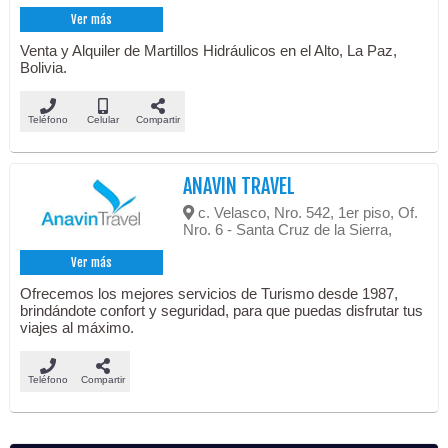
Ver más
Venta y Alquiler de Martillos Hidráulicos en el Alto, La Paz,
Bolivia.
Teléfono
Celular
Compartir
ANAVIN TRAVEL
c. Velasco, Nro. 542, 1er piso, Of.
Nro. 6 - Santa Cruz de la Sierra,
Ver más
Ofrecemos los mejores servicios de Turismo desde 1987,
brindándote confort y seguridad, para que puedas disfrutar tus
viajes al máximo.
Teléfono
Compartir