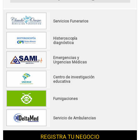
Servicios Funerarios
Histeroscopía
diagnóstica
Emergencias y
Urgencias Médicas
Centro de investigación
educativa
Fumigaciones
Servicio de Ambulancias
REGISTRA TU NEGOCIO