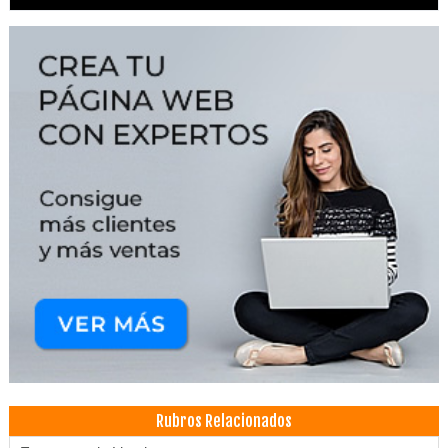
Rubros Relacionados