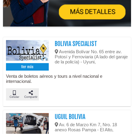
BOLIVIA SPECIALIST
Avenida Bolívar No. 65 entre av.
Potosí y Ferroviaria (A lado del garaje
de la policía) - Uyuni,
Ver más
Venta de boletos aéreos y tours a nivel nacional e
internacional.
Celular
Compartir
UGUIL BOLIVIA
Av. 6 de Marzo Km 7, Nro. 18
anexo Rosas Pampa - El Alto,