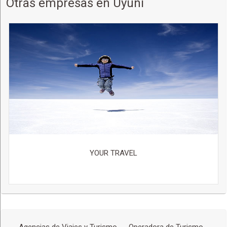
Otras empresas en Uyuni
YOUR TRAVEL
Agencias de Viajes y Turismo
Operadora de Turismo