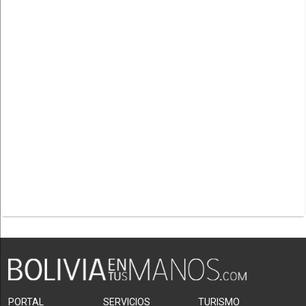
PORTAL
SERVICIOS
TURISMO