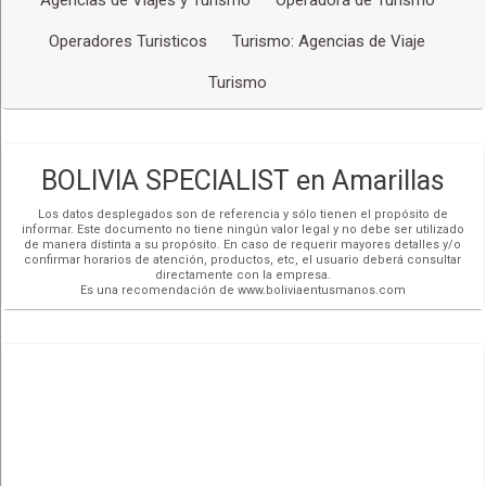
Operadores Turisticos
Turismo: Agencias de Viaje
Turismo
BOLIVIA SPECIALIST en Amarillas
Los datos desplegados son de referencia y sólo tienen el propósito de
informar. Este documento no tiene ningún valor legal y no debe ser utilizado
de manera distinta a su propósito. En caso de requerir mayores detalles y/o
confirmar horarios de atención, productos, etc, el usuario deberá consultar
directamente con la empresa.
Es una recomendación de www.boliviaentusmanos.com